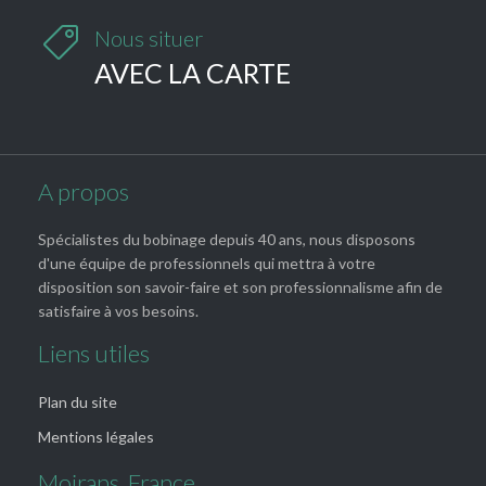

Nous situer
AVEC LA CARTE
A propos
Spécialistes du bobinage depuis 40 ans, nous disposons
d'une équipe de professionnels qui mettra à votre
disposition son savoir-faire et son professionnalisme afin de
satisfaire à vos besoins.
Liens utiles
Plan du site
Mentions légales
Moirans, France