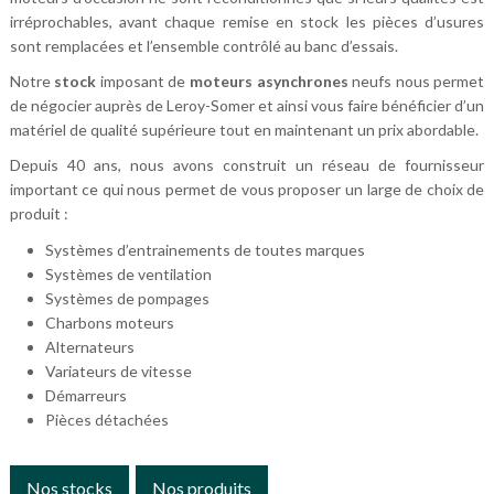
irréprochables, avant chaque remise en stock les pièces d’usures
sont remplacées et l’ensemble contrôlé au banc d’essais.
Notre
stock
imposant de
moteurs asynchrones
neufs nous permet
de négocier auprès de Leroy-Somer et ainsi vous faire bénéficier d’un
matériel de qualité supérieure tout en maintenant un prix abordable.
Depuis 40 ans, nous avons construit un réseau de fournisseur
important ce qui nous permet de vous proposer un large de choix de
produit :
Systèmes d’entrainements de toutes marques
Systèmes de ventilation
Systèmes de pompages
Charbons moteurs
Alternateurs
Variateurs de vitesse
Démarreurs
Pièces détachées
Nos stocks
Nos produits