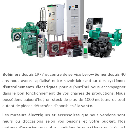
Bobiniers
depuis 1977 et centre de service
Leroy-Somer
depuis 40
ans nous avons capitalisé notre savoir-faire autour des
systèmes
d’entraînements électriques
pour aujourd'hui vous accompagner
dans le bon fonctionnement de vos chaînes de productions. Nous
possédons aujourd’hui, un stock de plus de 1000 moteurs et tout
autant de pièces détachées disponibles à la
vente
.
Les
moteurs électriques et accessoires
que nous vendons sont
neufs ou d’occasions selon vos besoins et votre budget. Nos
moteurs d’occasion ne sont reconditionnés que si leurs qualités est