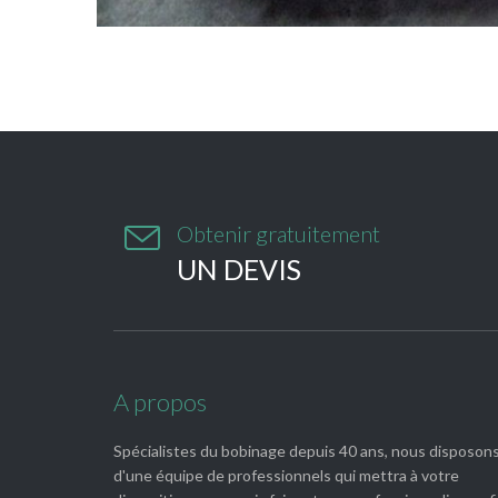

Obtenir gratuitement
UN DEVIS
A propos
Spécialistes du bobinage depuis 40 ans, nous disposon
d'une équipe de professionnels qui mettra à votre