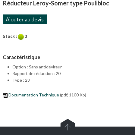
Réducteur Leroy-Somer type Poulibloc
Ajouter au devis
Stock :
3
Caractéristique
Option : Sans antidévireur
Rapport de réduction : 20
Type : 23
Documentation Technique
(pdf, 1100 Ko)
