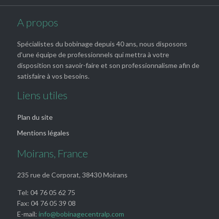
A propos
Spécialistes du bobinage depuis 40 ans, nous disposons
d'une équipe de professionnels qui mettra à votre
disposition son savoir-faire et son professionnalisme afin de
satisfaire à vos besoins.
Liens utiles
Plan du site
Mentions légales
Moirans, France
235 rue de Corporat, 38430 Moirans
Tel: 04 76 05 62 75
Fax: 04 76 05 39 08
E-mail:
info@bobinagecentralp.com