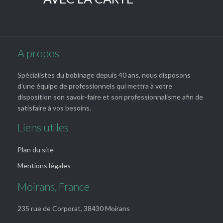
A propos
Spécialistes du bobinage depuis 40 ans, nous disposons
d'une équipe de professionnels qui mettra à votre
disposition son savoir-faire et son professionnalisme afin de
satisfaire à vos besoins.
Liens utiles
Plan du site
Mentions légales
Moirans, France
235 rue de Corporat, 38430 Moirans