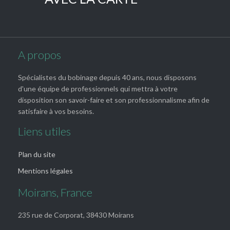
A propos
Spécialistes du bobinage depuis 40 ans, nous disposons
d'une équipe de professionnels qui mettra à votre
disposition son savoir-faire et son professionnalisme afin de
satisfaire à vos besoins.
Liens utiles
Plan du site
Mentions légales
Moirans, France
235 rue de Corporat, 38430 Moirans