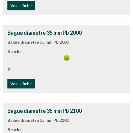
Voir la fiche
Bague diamètre 35 mm Pb 2000
Bague diamètre 35 mm Pb 2000
Stock :
2
Voir la fiche
Bague diamètre 35 mm Pb 2100
Bague diamètre 35 mm Pb 2100
Stock :