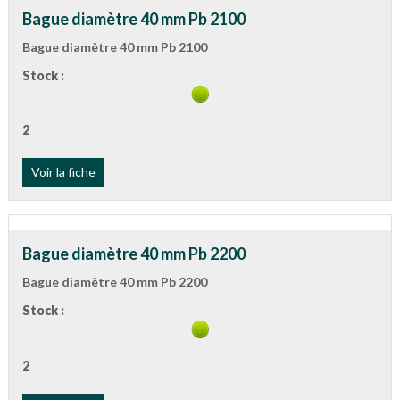
Bague diamètre 40 mm Pb 2100
Bague diamètre 40 mm Pb 2100
Stock :
2
Voir la fiche
Bague diamètre 40 mm Pb 2200
Bague diamètre 40 mm Pb 2200
Stock :
2