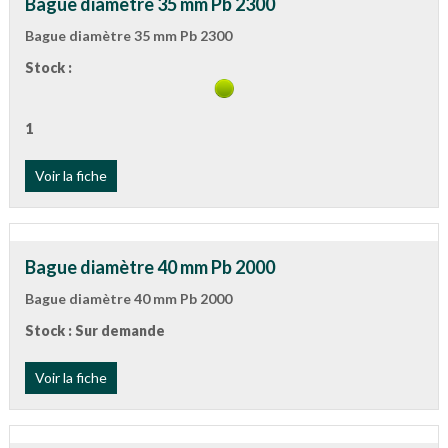
Bague diamètre 35 mm Pb 2300
Bague diamètre 35 mm Pb 2300
Stock :
1
Voir la fiche
Bague diamètre 40 mm Pb 2000
Bague diamètre 40 mm Pb 2000
Stock : Sur demande
Voir la fiche