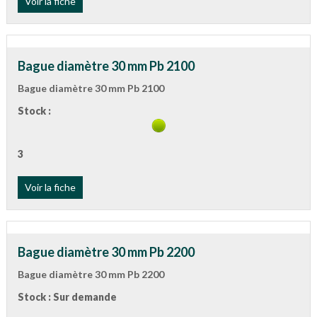
Voir la fiche
Bague diamètre 30 mm Pb 2100
Bague diamètre 30 mm Pb 2100
Stock :
3
Voir la fiche
Bague diamètre 30 mm Pb 2200
Bague diamètre 30 mm Pb 2200
Stock : Sur demande