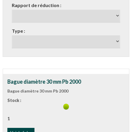
Rapport de réduction :
Type :
Bague diamètre 30 mm Pb 2000
Bague diamètre 30 mm Pb 2000
Stock :
1