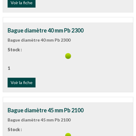
Voir la fiche
Bague diamètre 40 mm Pb 2300
Bague diamètre 40 mm Pb 2300
Stock :
1
Voir la fiche
Bague diamètre 45 mm Pb 2100
Bague diamètre 45 mm Pb 2100
Stock :