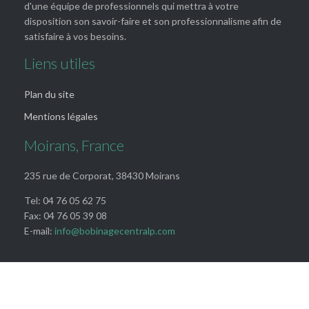
d'une équipe de professionnels qui mettra à votre
disposition son savoir-faire et son professionnalisme afin de
satisfaire à vos besoins.
Liens utiles
Plan du site
Mentions légales
Moirans, France
235 rue de Corporat, 38430 Moirans
Tel: 04 76 05 62 75
Fax: 04 76 05 39 08
E-mail:
info@bobinagecentralp.com