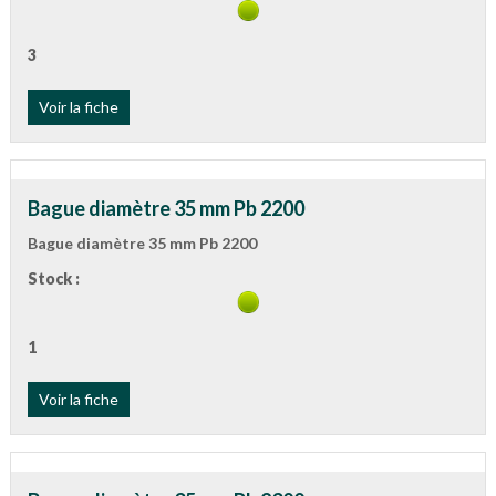
3
Voir la fiche
Bague diamètre 35 mm Pb 2200
Bague diamètre 35 mm Pb 2200
Stock :
1
Voir la fiche