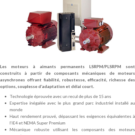
Les moteurs à aimants permanents LSRPM/PLSRPM sont
construits à partir de composants mécaniques de moteurs
asynchrones offrant fiabilité, robustesse, efficacité, richesse des
options, souplesse d’adaptation et délai court.
Technologie éprouvée avec un recul de plus de 15 ans
Expertise inégalée avec le plus grand parc industriel installé au
monde
Haut rendement prouvé, dépassant les exigences équivalentes à
l’IE4 et NEMA Super Premium
Mécanique robuste utilisant les composants des moteurs