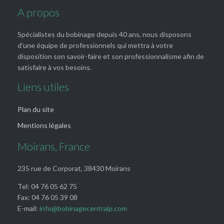
A propos
Spécialistes du bobinage depuis 40 ans, nous disposons
d'une équipe de professionnels qui mettra à votre
disposition son savoir-faire et son professionnalisme afin de
satisfaire à vos besoins.
Liens utiles
Plan du site
Mentions légales
Moirans, France
235 rue de Corporat, 38430 Moirans
Tel: 04 76 05 62 75
Fax: 04 76 05 39 08
E-mail:
info@bobinagecentralp.com