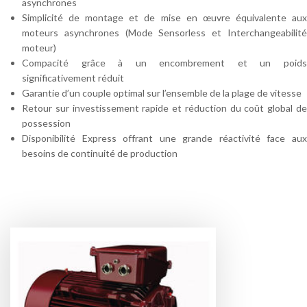
asynchrones
Simplicité de montage et de mise en œuvre équivalente aux
moteurs asynchrones (Mode Sensorless et Interchangeabilité
moteur)
Compacité grâce à un encombrement et un poids
significativement réduit
Garantie d’un couple optimal sur l’ensemble de la plage de vitesse
Retour sur investissement rapide et réduction du coût global de
possession
Disponibilité Express offrant une grande réactivité face aux
besoins de continuité de production