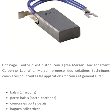
Bobinage Centr’Alp est distributeur agrée Mersen. Anciennement
Carbonne Laurraine, Mersen propose des solutions techniques
complètes pour toutes les applications moteurs et générateurs :
balais (charbons)
porte-balais (porte-charbons)
couronnes porte-balais
bagues collectrices