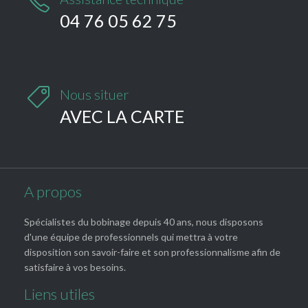

04 76 05 62 75

Nous situer
AVEC LA CARTE
A propos
Spécialistes du bobinage depuis 40 ans, nous disposons
d'une équipe de professionnels qui mettra à votre
disposition son savoir-faire et son professionnalisme afin de
satisfaire à vos besoins.
Liens utiles